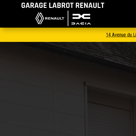
14 Avenue du 