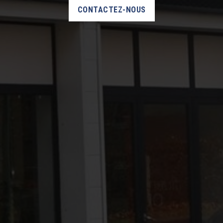
CONTACTEZ-NOUS