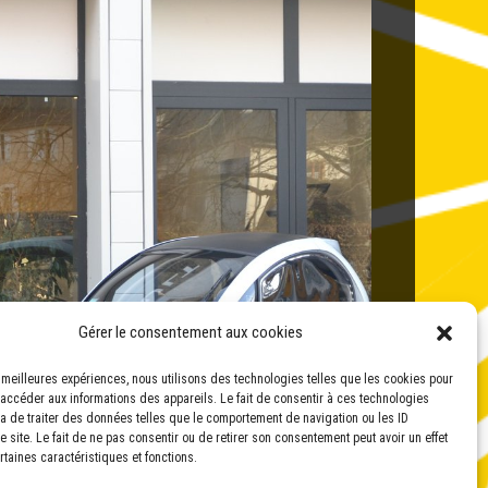
Gérer le consentement aux cookies
es meilleures expériences, nous utilisons des technologies telles que les cookies pour
 accéder aux informations des appareils. Le fait de consentir à ces technologies
a de traiter des données telles que le comportement de navigation ou les ID
 site. Le fait de ne pas consentir ou de retirer son consentement peut avoir un effet
rtaines caractéristiques et fonctions.