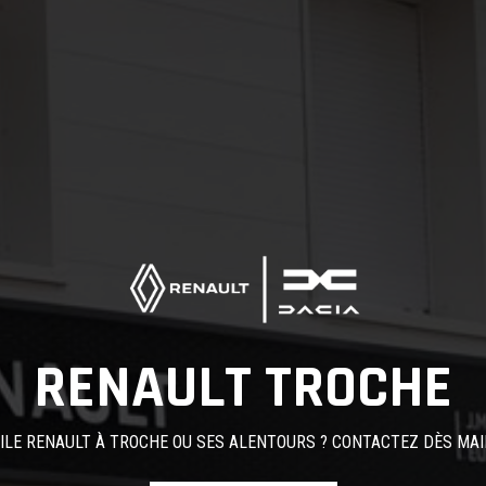
RENAULT TROCHE
LE RENAULT À TROCHE OU SES ALENTOURS ? CONTACTEZ DÈS MAI