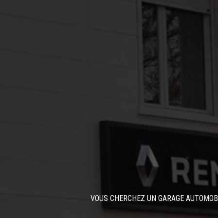
VOUS CHERCHEZ UN GARAGE AUTOMOBI