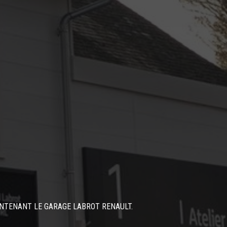
NTENANT LE GARAGE LABROT RENAULT.