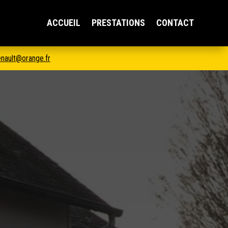
ACCUEIL
PRESTATIONS
CONTACT
enault@orange.fr